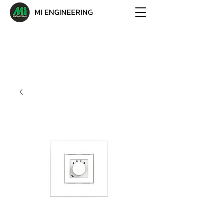
MI ENGINEERING