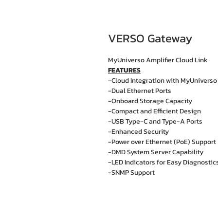
VERSO Gateway
MyUniverso Amplifier Cloud Link
FEATURES
-Cloud Integration with MyUniverso
-Dual Ethernet Ports
-Onboard Storage Capacity
-Compact and Efficient Design
-USB Type-C and Type-A Ports
-Enhanced Security
-Power over Ethernet (PoE) Support
-DMD System Server Capability
-LED Indicators for Easy Diagnostic
-SNMP Support