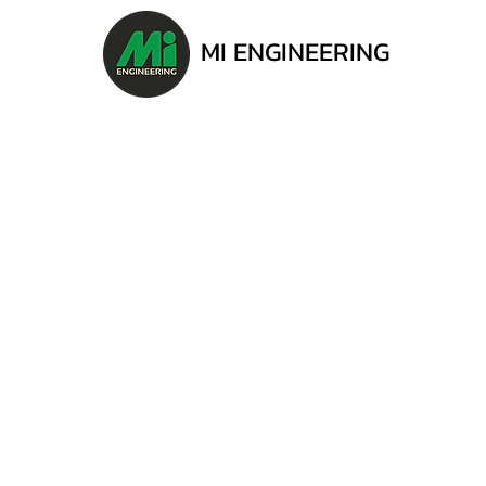
MI ENGINEERING