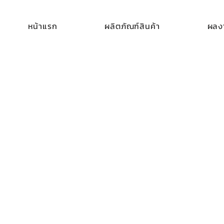
หน้าแรก
ผลิตภัณฑ์สินค้า
ผลงา