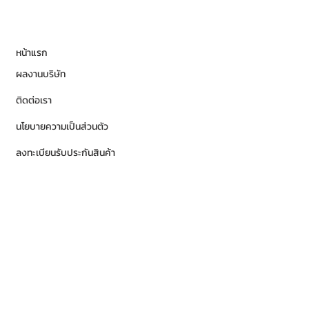
หน้าแรก
ผลงานบริษัท
ติดต่อเรา
นโยบายความเป็นส่วนตัว
ลงทะเบียนรับประกันสินค้า