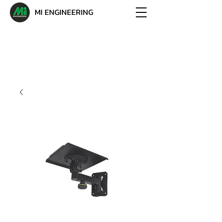
MI ENGINEERING