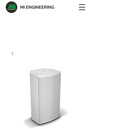
MI ENGINEERING