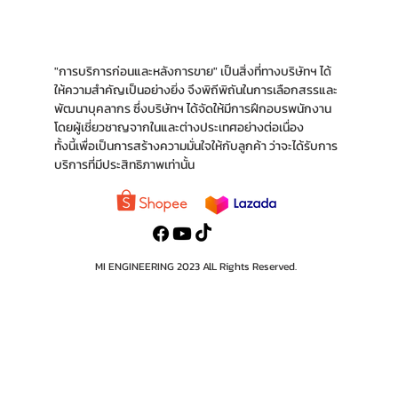
"การบริการก่อนและหลังการขาย" เป็นสิ่งที่ทางบริ
ษัทฯ ได้
ให้ความสำคัญเป็นอย่างยิ่ง จึงพิถีพิถันใน
การเลือกสรรและ
พัฒนาบุคลากร ซึ่งบริษัทฯ ได้จัด
ให้มีการฝึกอบรพนักงาน
โดยผู้เชี่ยวชาญจากใน
และต่างประเทศอย่างต่อเนื่อง
ทั้งนี้เพื่อเป็นการ
สร้างความมั่นใจให้กับลูกค้า ว่าจะได้รับการ
บริการ
ที่มีประสิทธิภาพเท่านั้น
MI ENGINEERING 2023 AlL Rights Reserved.