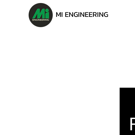
MI ENGINEERING