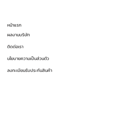
หน้าแรก
ผลงานบริษัท
ติดต่อเรา
นโยบายความเป็นส่วนตัว
ลงทะเบียนรับประกันสินค้า