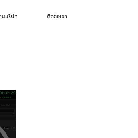
นบริษัท
ติดต่อเรา