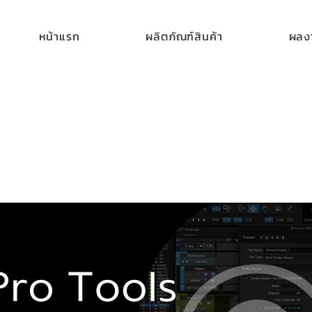
หน้าแรก
ผลิตภัณฑ์สินค้า
ผลงา