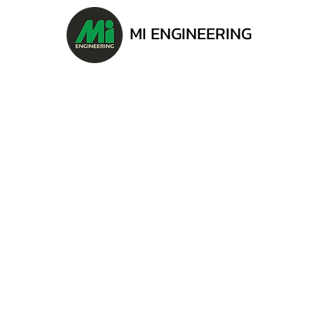
MI ENGINEERING