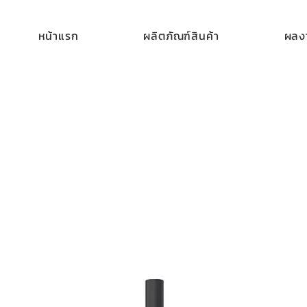
หน้าแรก
ผลิตภัณฑ์สินค้า
ผลงา