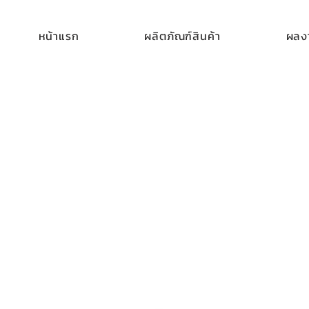
หน้าแรก
ผลิตภัณฑ์สินค้า
ผลงา