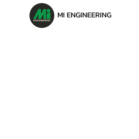
MI ENGINEERING