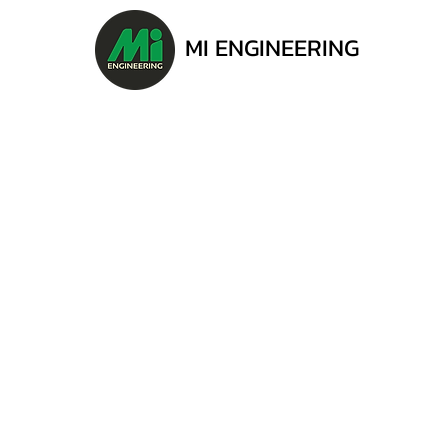
MI ENGINEERING