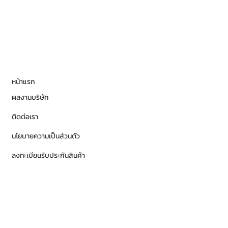
หน้าแรก
ผลงานบริษัท
ติดต่อเรา
นโยบายความเป็นส่วนตัว
ลงทะเบียนรับประกันสินค้า