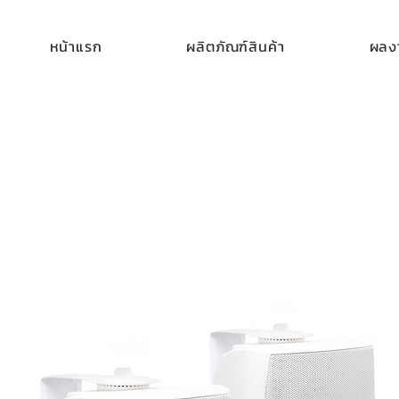
หน้าแรก
ผลิตภัณฑ์สินค้า
ผลงา