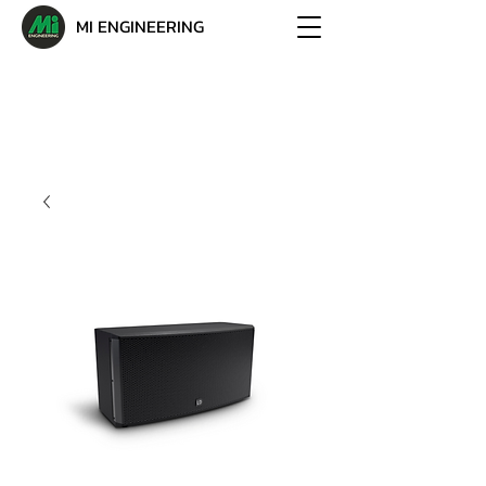
MI ENGINEERING