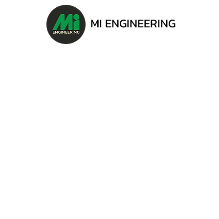
MI ENGINEERING