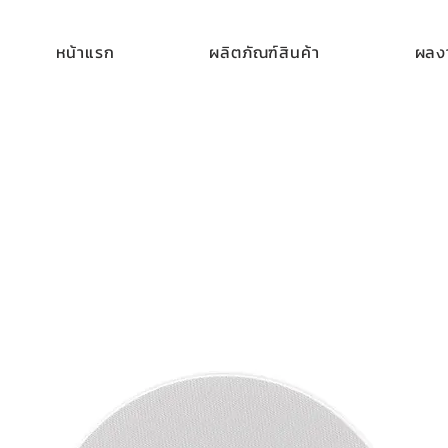
หน้าแรก
ผลิตภัณฑ์สินค้า
ผลงา