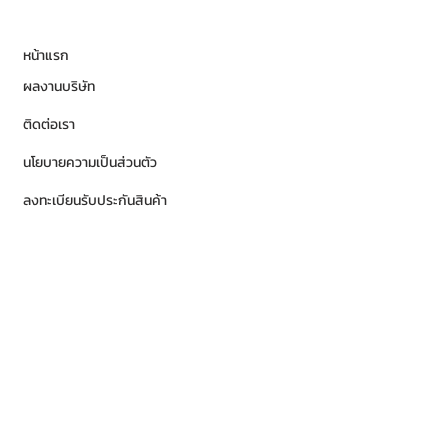
หน้าแรก
ผลงานบริษัท
ติดต่อเรา
นโยบายความเป็นส่วนตัว
ลงทะเบียนรับประกันสินค้า