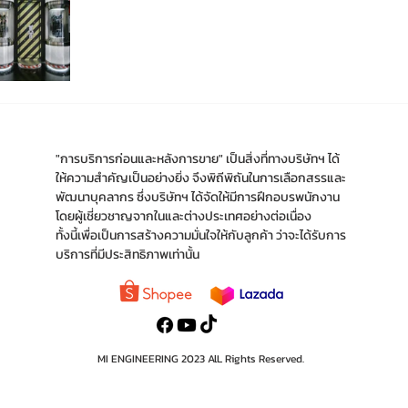
"การบริการก่อนและหลังการขาย" เป็นสิ่งที่ทางบริ
ษัทฯ ได้
ให้ความสำคัญเป็นอย่างยิ่ง จึงพิถีพิถันใน
การเลือกสรรและ
พัฒนาบุคลากร ซึ่งบริษัทฯ ได้จัด
ให้มีการฝึกอบรพนักงาน
โดยผู้เชี่ยวชาญจากใน
และต่างประเทศอย่างต่อเนื่อง
ทั้งนี้เพื่อเป็นการ
สร้างความมั่นใจให้กับลูกค้า ว่าจะได้รับการ
บริการ
ที่มีประสิทธิภาพเท่านั้น
MI ENGINEERING 2023 AlL Rights Reserved.