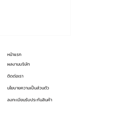
หน้าแรก
ผลงานบริษัท
ติดต่อเรา
นโยบายความเป็นส่วนตัว
ลงทะเบียนรับประกันสินค้า