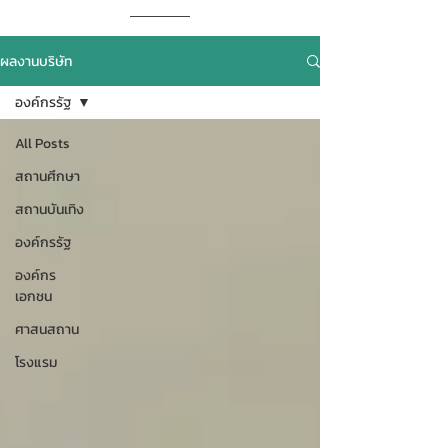
ผลงานบริษัท
องค์กรรัฐ
All Posts
สถานศึกษา
สถานบันเทิง
องค์กรรัฐ
องค์กร
เอกชน
ศาสนสถาน
โรงแรม