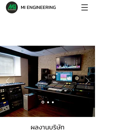
MI ENGINEERING
ผลงานบริษัท