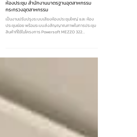
ห้องประชุม สำนักงานมาตรฐานอุตสาหกรรม
กระทรวงอุตสาหกรรม
เป็นงานปรับปรุงระบบเสียงห้องประชุมใหญ่ และ ห้อง
ประชุมย่อย พร้อมระบบส่งสัญญาณภาพในการประชุม
สินค้าที่ใช้ในโครงการ Powersoft MEZZO 322...